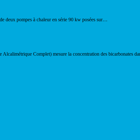
 de deux pompes à chaleur en série 90 kw posées sur…
tre Alcalimétrique Complet) mesure la concentration des bicarbonates d