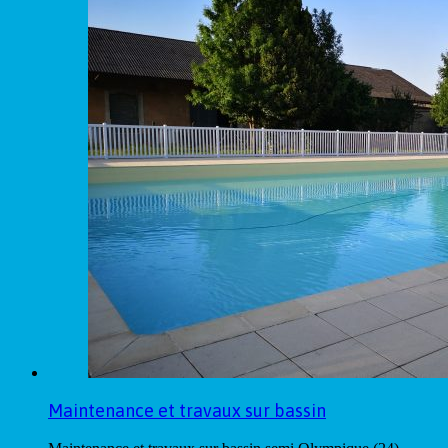
Maintenance et travaux sur bassin