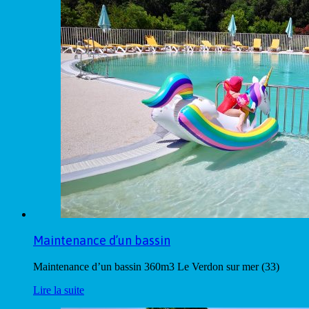
Maintenance d’un bassin
Maintenance d’un bassin 360m3 Le Verdon sur mer (33)
Lire la suite