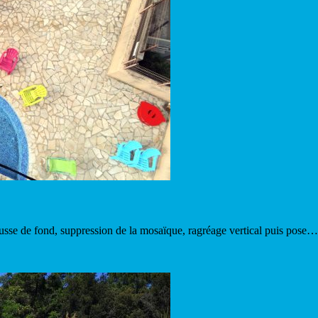
ausse de fond, suppression de la mosaïque, ragréage vertical puis pose…