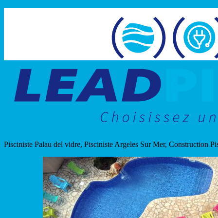
Pisciniste Palau del vidre, Pisciniste Argeles Sur Mer, Construction Pi